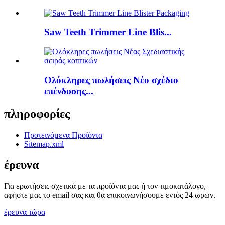
Saw Teeth Trimmer Line Blis...
Ολόκληρες πωλήσεις Νέο σχέδιο
επένδυσης...
πληροφορίες
Προτεινόμενα Προϊόντα
Sitemap.xml
έρευνα
Για ερωτήσεις σχετικά με τα προϊόντα μας ή τον τιμοκατάλογο,
αφήστε μας το email σας και θα επικοινωνήσουμε εντός 24 ωρών.
έρευνα τώρα